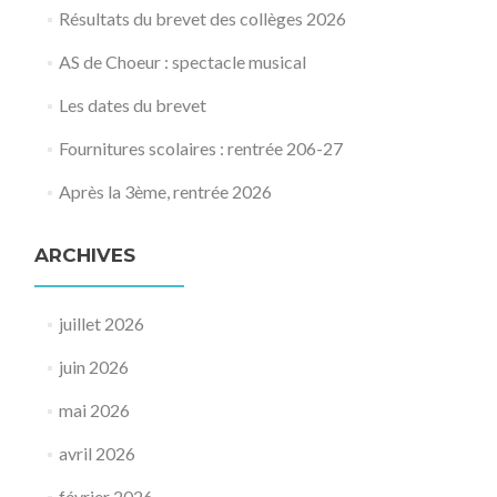
Résultats du brevet des collèges 2026
AS de Choeur : spectacle musical
Les dates du brevet
Fournitures scolaires : rentrée 206-27
Après la 3ème, rentrée 2026
ARCHIVES
juillet 2026
juin 2026
mai 2026
avril 2026
février 2026