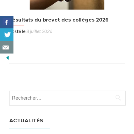
Résultats du brevet des collèges 2026
Posté le
8 juillet 2026
Navigation
articles
Rechercher :
ACTUALITÉS